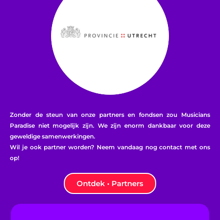
Zonder de steun van onze partners en fondsen zou Musicians
Paradise niet mogelijk zijn. We zijn enorm dankbaar voor deze
geweldige samenwerkingen.
Wil je ook partner worden? Neem vandaag nog contact met ons
op!
Ontdek • Partners