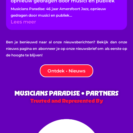
opnieuw gedragen door musici en publiek
Musicians Paradise: 46 jaar Amersfoort Jazz, opnieuw
gedragen door musici en publiek...
Lees meer
Ben je benieuwd naar al onze nieuwsberichten? Bekijk dan onze
nieuws pagina en abonneer je op onze nieuwsbrief om als eerste op
de hoogte te blijven!
Ontdek • Nieuws
MUSICIANS PARADISE • PARTNERS
Trusted and Represented By