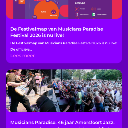
De Festivalmap van Musicians Paradise
Festival 2026 is nu live!
De Festivalmap van Musicians Paradise Festival 2026 is nu live!
De officiële...
Lees meer
Musicians Paradise: 46 jaar Amersfoort Jazz,