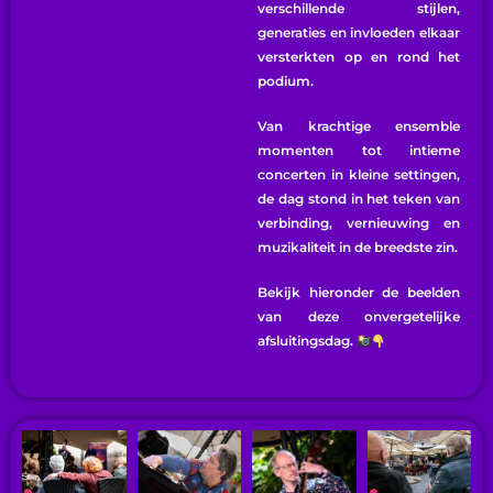
verschillende stijlen,
generaties en invloeden elkaar
versterkten op en rond het
podium.
Van krachtige ensemble
momenten tot intieme
concerten in kleine settingen,
de dag stond in het teken van
verbinding, vernieuwing en
muzikaliteit in de breedste zin.
Bekijk hieronder de beelden
van deze onvergetelijke
afsluitingsdag.