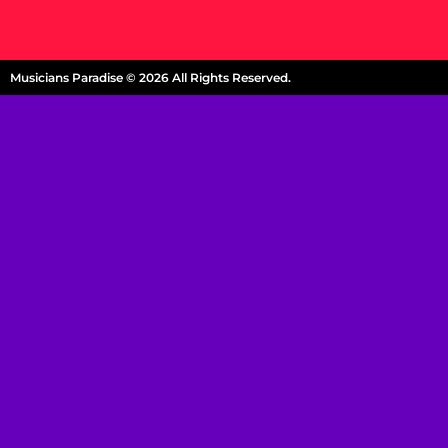
Musicians Paradise © 2026 All Rights Reserved.