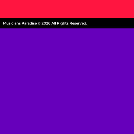
Musicians Paradise © 2026 All Rights Reserved.