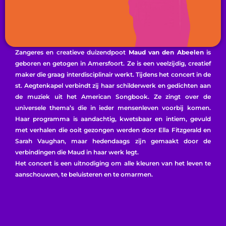
Zangeres en creatieve duizendpoot
Maud van den Abeelen
is
geboren en getogen in Amersfoort. Ze is een veelzijdig, creatief
maker die graag interdisciplinair werkt. Tijdens het concert in de
st. Aegtenkapel verbindt zij haar schilderwerk en gedichten aan
de muziek uit het American Songbook. Ze zingt over de
universele thema’s die in ieder mensenleven voorbij komen.
Haar programma is aandachtig, kwetsbaar en intiem, gevuld
met verhalen die ooit gezongen werden door Ella Fitzgerald en
Sarah Vaughan, maar hedendaags zijn gemaakt door de
verbindingen die Maud in haar werk legt.
Het concert is een uitnodiging om alle kleuren van het leven te
aanschouwen, te beluisteren en te omarmen.