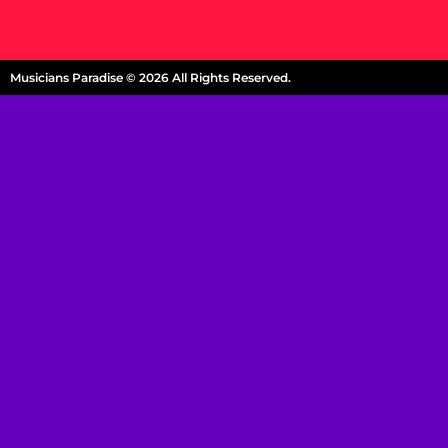
Musicians Paradise © 2026 All Rights Reserved.