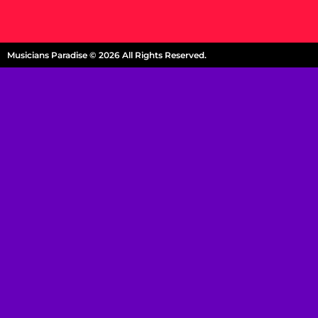
Musicians Paradise © 2026 All Rights Reserved.