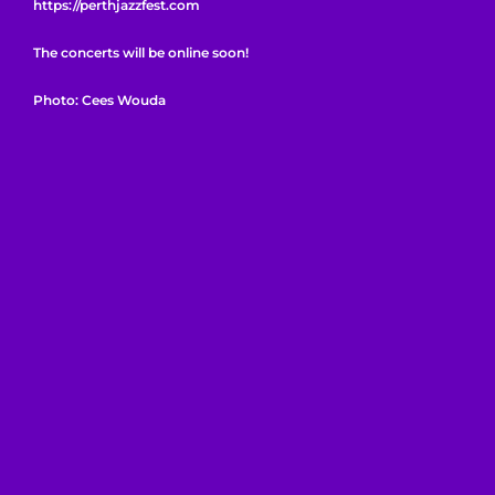
https://perthjazzfest.com
The concerts will be online soon!
Photo: Cees Wouda