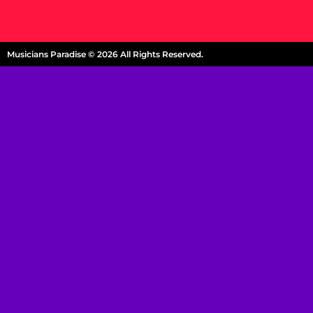
Musicians Paradise © 2026 All Rights Reserved.