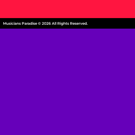
Musicians Paradise © 2026 All Rights Reserved.