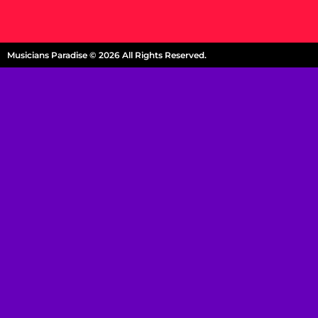
Musicians Paradise © 2026 All Rights Reserved.