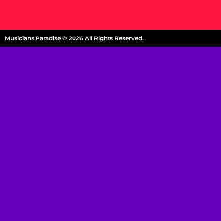
Musicians Paradise © 2026 All Rights Reserved.