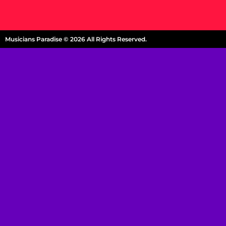
Musicians Paradise © 2026 All Rights Reserved.