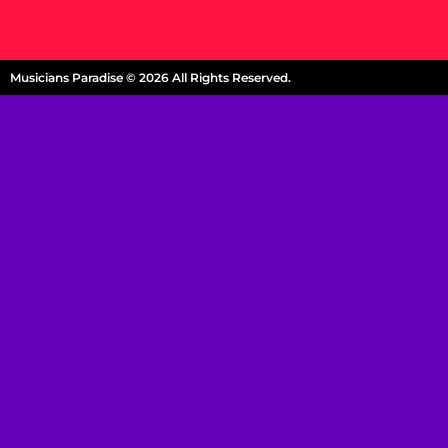
Musicians Paradise © 2026 All Rights Reserved.