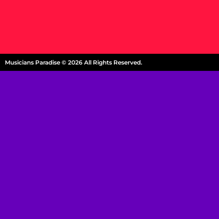
Musicians Paradise © 2026 All Rights Reserved.