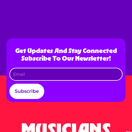
Get Updates And Stay Connected
Subscribe To Our Newsletter!
Subscribe