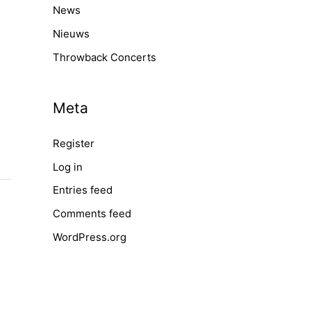
News
Nieuws
Throwback Concerts
Meta
Register
Log in
Entries feed
Comments feed
WordPress.org