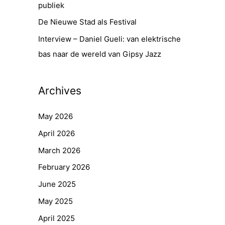
publiek
De Nieuwe Stad als Festival
Interview – Daniel Gueli: van elektrische
bas naar de wereld van Gipsy Jazz
Archives
May 2026
April 2026
March 2026
February 2026
June 2025
May 2025
April 2025