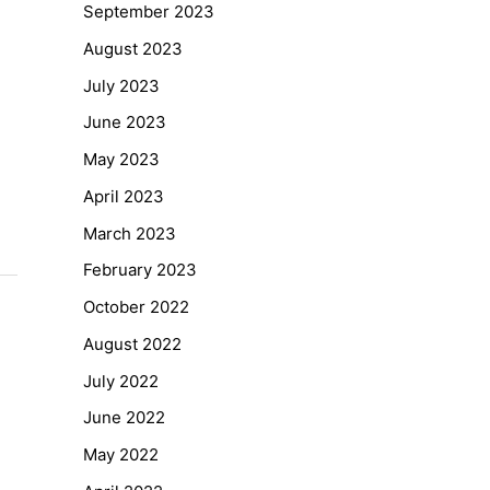
September 2023
August 2023
July 2023
June 2023
May 2023
April 2023
March 2023
February 2023
October 2022
August 2022
July 2022
June 2022
May 2022