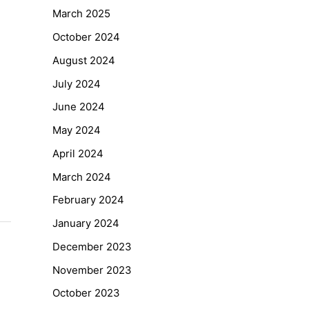
March 2025
October 2024
August 2024
July 2024
June 2024
May 2024
April 2024
March 2024
February 2024
January 2024
December 2023
November 2023
October 2023