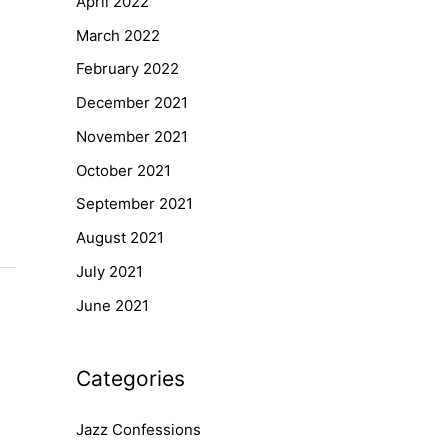
April 2022
March 2022
February 2022
December 2021
November 2021
October 2021
September 2021
August 2021
July 2021
June 2021
Categories
Jazz Confessions