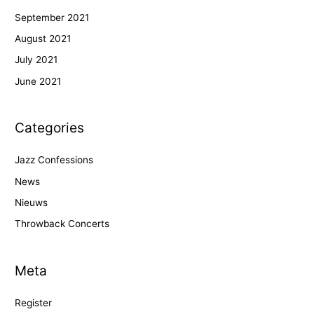
September 2021
August 2021
July 2021
June 2021
Categories
Jazz Confessions
News
Nieuws
Throwback Concerts
Meta
Register