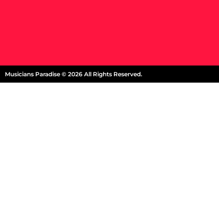
Musicians Paradise © 2026 All Rights Reserved.