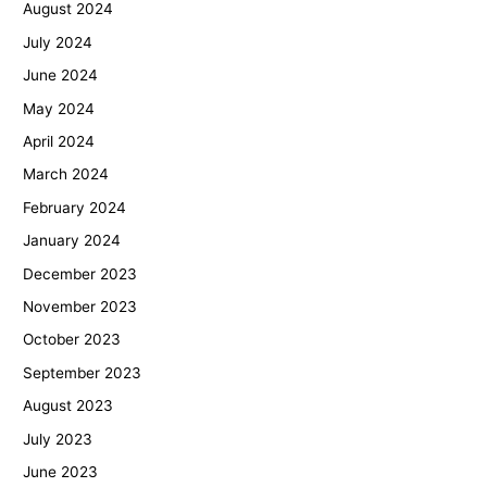
August 2024
July 2024
June 2024
May 2024
April 2024
March 2024
February 2024
January 2024
December 2023
November 2023
October 2023
September 2023
August 2023
July 2023
June 2023