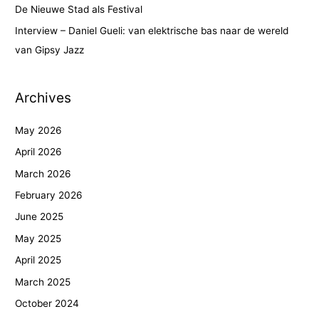
De Nieuwe Stad als Festival
Interview – Daniel Gueli: van elektrische bas naar de wereld
van Gipsy Jazz
Archives
May 2026
April 2026
March 2026
February 2026
June 2025
May 2025
April 2025
March 2025
October 2024