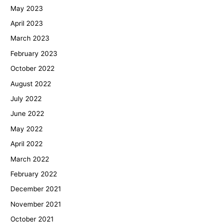
May 2023
April 2023
March 2023
February 2023
October 2022
August 2022
July 2022
June 2022
May 2022
April 2022
March 2022
February 2022
December 2021
November 2021
October 2021