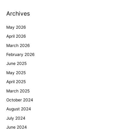
Archives
May 2026
April 2026
March 2026
February 2026
June 2025
May 2025
April 2025
March 2025
October 2024
August 2024
July 2024
June 2024