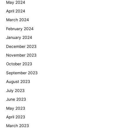
May 2024
April 2024
March 2024
February 2024
January 2024
December 2023
November 2023
October 2023
September 2023
August 2023
July 2023
June 2023
May 2023
April 2023
March 2023