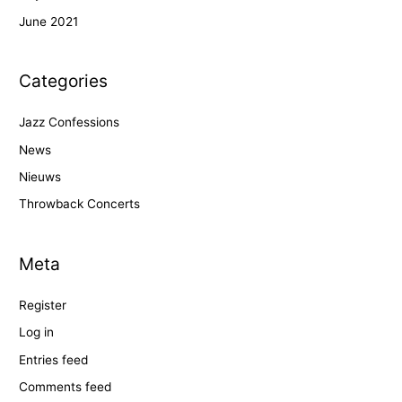
June 2021
Categories
Jazz Confessions
News
Nieuws
Throwback Concerts
Meta
Register
Log in
Entries feed
Comments feed