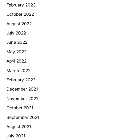
February 2023
October 2022
August 2022
July 2022
June 2022
May 2022
April 2022
March 2022
February 2022
December 2021
November 2021
October 2021
September 2021
August 2021
July 2021