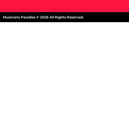
Musicians Paradise © 2026 All Rights Reserved.