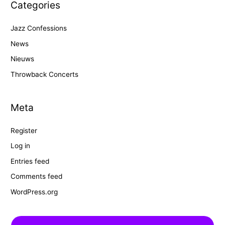
Categories
Jazz Confessions
News
Nieuws
Throwback Concerts
Meta
Register
Log in
Entries feed
Comments feed
WordPress.org