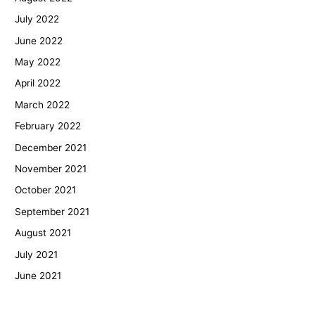
July 2022
June 2022
May 2022
April 2022
March 2022
February 2022
December 2021
November 2021
October 2021
September 2021
August 2021
July 2021
June 2021