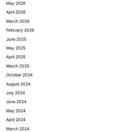
May 2026
April 2026
March 2026
February 2026
June 2025
May 2025
April 2025
March 2025
October 2024
August 2024
July 2024
June 2024
May 2024
April 2024
March 2024