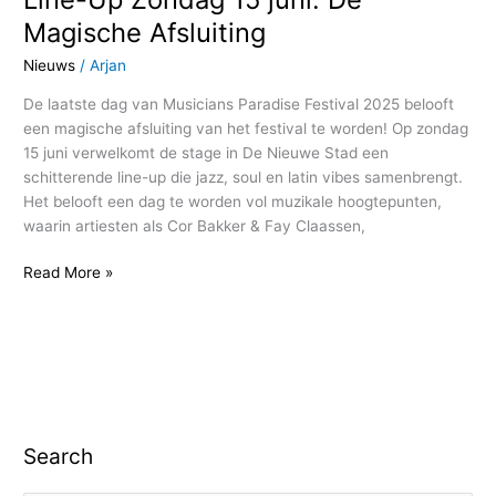
Magische Afsluiting
Nieuws
/
Arjan
De laatste dag van Musicians Paradise Festival 2025 belooft
een magische afsluiting van het festival te worden! Op zondag
15 juni verwelkomt de stage in De Nieuwe Stad een
schitterende line-up die jazz, soul en latin vibes samenbrengt.
Het belooft een dag te worden vol muzikale hoogtepunten,
waarin artiesten als Cor Bakker & Fay Claassen,
Read More »
Search