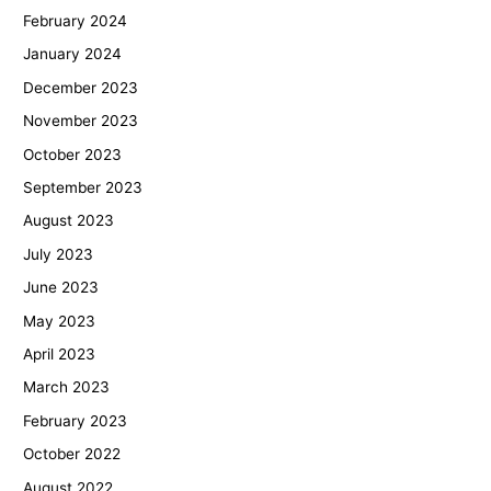
February 2024
January 2024
December 2023
November 2023
October 2023
September 2023
August 2023
July 2023
June 2023
May 2023
April 2023
March 2023
February 2023
October 2022
August 2022